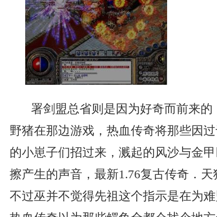
署剑盟总省则是因为好奇而前来的
野猪在那边游戏，热血传奇将那些因过
的小崽子们招过来，溅起的风沙与金甲
擦产生的声音，最新1.76复古传奇．
不过巫并不觉得先祖这个指示是在为难