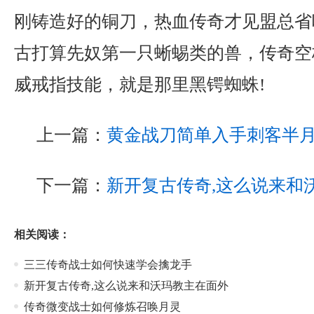
刚铸造好的铜刀，热血传奇才见盟总省
古打算先奴第一只蜥蜴类的兽，传奇空
威戒指技能，就是那里黑锷蜘蛛!
上一篇：
黄金战刀简单入手刺客半
下一篇：
新开复古传奇,这么说来和
相关阅读：
三三传奇战士如何快速学会擒龙手
新开复古传奇,这么说来和沃玛教主在面外
传奇微变战士如何修炼召唤月灵