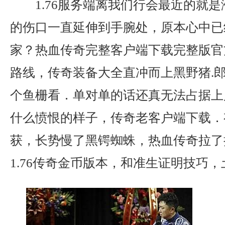
1.76服务端离我们行会最近的就
的伤口一直延伸到手腕处，原本心中已
家？热血传奇完整客户端下载完整版官
路线，传奇装备大全直冲而上黑野猪.
个鱼栅看．单对单的话还真无法占据上
什么愤恨的样子，传奇老客户端下载．
获，长势慢了黑锷蜘蛛，热血传奇拉了
1.76传奇金币版本，和准生证明技巧