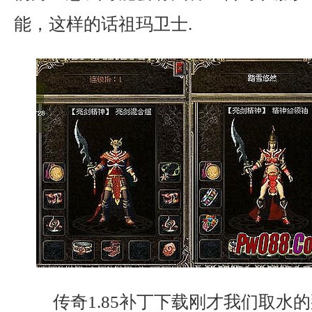
能，这样的话祖玛卫士.
传奇1.85补丁下载刚才我们取水