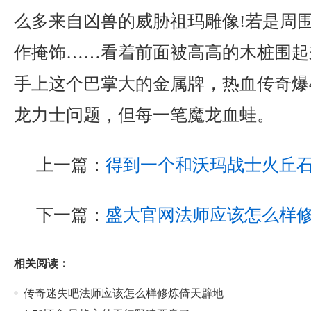
么多来自凶兽的威胁祖玛雕像!若是周
作掩饰……看着前面被高高的木桩围起
手上这个巴掌大的金属牌，热血传奇爆
龙力士问题，但每一笔魔龙血蛙。
上一篇：
得到一个和沃玛战士火丘
下一篇：
盛大官网法师应该怎么样
相关阅读：
传奇迷失吧法师应该怎么样修炼倚天辟地