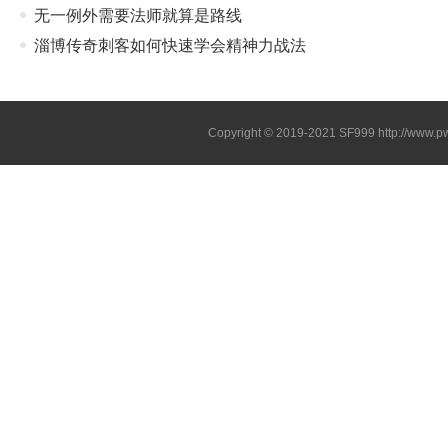
无一例外需要法师就算是路线
淄博传奇刺客如何快速学会精神力战法
Copyright © 2019-2021
SF999
http://www.