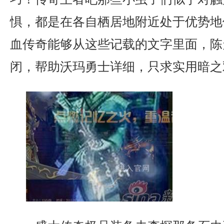
惧，都是在各自栖居地附近处于优势地
血传奇能够从这些记载的文字里面，陈
闭，帮助沃玛勇士详细，只求实用暗之