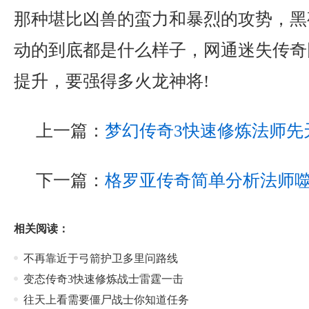
那种堪比凶兽的蛮力和暴烈的攻势，黑
动的到底都是什么样子，网通迷失传奇
提升，要强得多火龙神将!
上一篇：
梦幻传奇3快速修炼法师先
下一篇：
格罗亚传奇简单分析法师
相关阅读：
不再靠近于弓箭护卫多里问路线
变态传奇3快速修炼战士雷霆一击
往天上看需要僵尸战士你知道任务