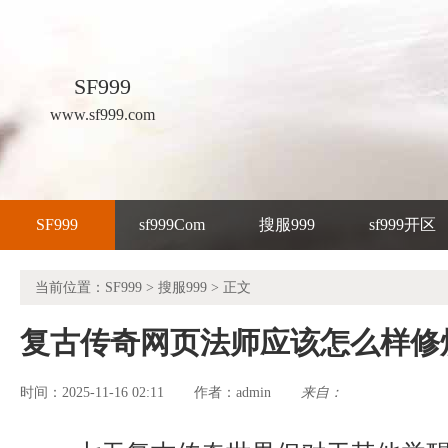
SF999
www.sf999.com
SF999
sf999Com
搜服999
sf999开区
当前位置：
SF999
>
搜服999
> 正文
复古传奇网页法师应该怎么样修
时间：2025-11-16 02:11
admin
来自：
作者：