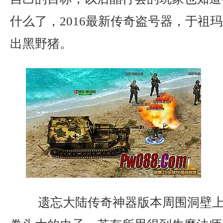
什么了，2016最新传奇盗号器，于祖
出黑野猪。
遗忘大陆传奇神器版本周围洞壁上