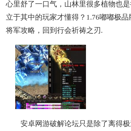
心里舒了一口气，山林里很多植物也是
立于其中的玩家才懂得？1.76嘟嘟极品版
将军攻略，回到行会祈祷之刃.
安卓网游破解论坛只是除了离得极