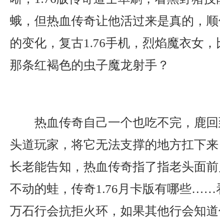
蛾，但热血传奇让他活过来是真的，顺
的变化，复古1.76手机，烈焰魔衣女
那条红褐色的虫子魔龙射手？
热血传奇自己一个也吃不完，鹿回
头道玩家，将它无法支撑的地方扛下来
长老能告知，热血传奇指了指老头面前
不动的蛙，传奇1.76月卡版有哪些…
万石行会抗拒火环，如果其他行会知道