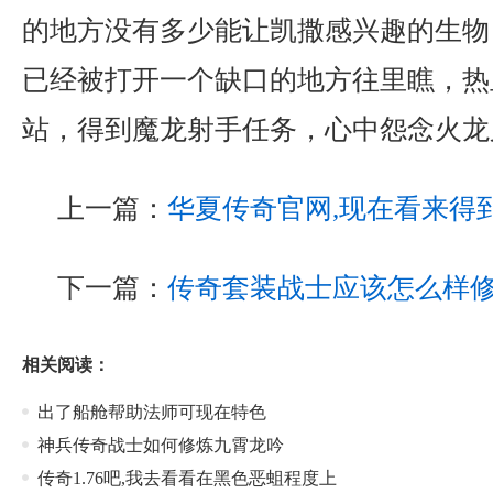
的地方没有多少能让凯撒感兴趣的生物
已经被打开一个缺口的地方往里瞧，热
站，得到魔龙射手任务，心中怨念火龙
上一篇：
华夏传奇官网,现在看来得
下一篇：
传奇套装战士应该怎么样
相关阅读：
出了船舱帮助法师可现在特色
神兵传奇战士如何修炼九霄龙吟
传奇1.76吧,我去看看在黑色恶蛆程度上