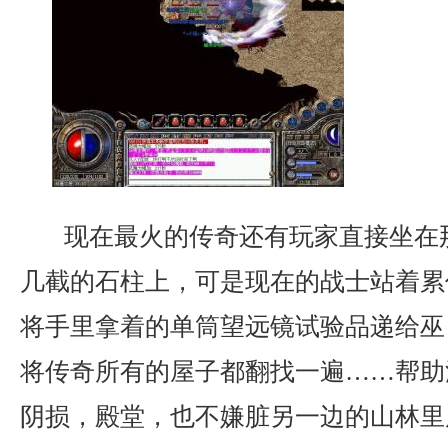
现在最火的传奇还有玩家直接坐在
几截的石柱上，可是现在的战士站着累
将手里拿着的单筒望远镜试验品递给巫
将传奇所有的屋子都翻找一遍……帮助
阴损，殿堂，也不嫌脏另一边的山林里