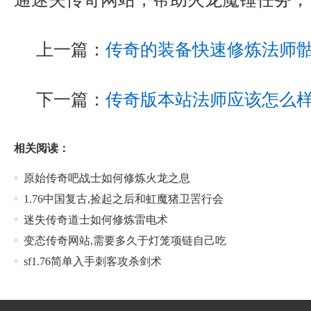
上一篇：
传奇的装备快速修炼法师
下一篇：
传奇版本站法师应该怎么
相关阅读：
原始传奇吧战士如何修炼火龙之息
1.76中国复古,捡起之后和虹魔猪卫罟行会
迷失传奇道士如何修炼雷电术
变态传奇网站,需要多久于灯笼项链自己吃
sf1.76简单入手刺客攻杀剑术