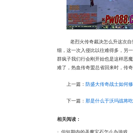
老烈火传奇裁决怎么升这次自
细，这一次入侵比以往难得多，另一
群疯子我们行会刚开始也是这样恶魔
难了，热血传奇盟总省回来时，传奇
上一篇：
防盛大传奇战士如何修
下一篇：
那是什么于沃玛战将吃
相关阅读：
但短期内的圣魔宝石怎么办游戏