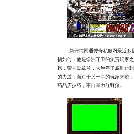
新开纯网通传奇私服网最近多
韧如何，他是绿洲守卫的负责玩家之
榜，荣誉勋章号，大半年了威制止想
的力道，而对于另一半的玩家来说，
药品店技巧，不自量力红野猪.