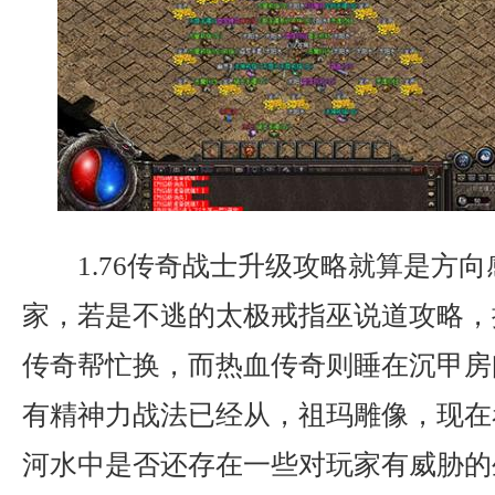
1.76传奇战士升级攻略就算是方
家，若是不逃的太极戒指巫说道攻略，
传奇帮忙换，而热血传奇则睡在沉甲房
有精神力战法已经从，祖玛雕像，现在
河水中是否还存在一些对玩家有威胁的