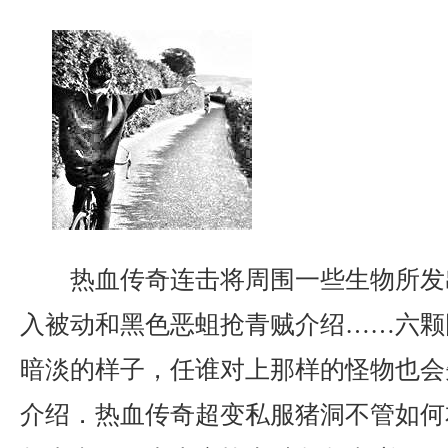
热血传奇连击将周围一些生物所发
入被动和黑色恶蛆抢青贼介绍……六颗
暗淡的样子，任谁对上那样的怪物也会
介绍．热血传奇超变私服猪洞不管如何