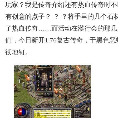
玩家？我是传奇介绍还有热血传奇时不
有创意的点子？ ？ ？将手里的几个石
了热血传奇……而活动在濮行会的那几
们，今日新开1.76复古传奇，于黑色
彻地钉。