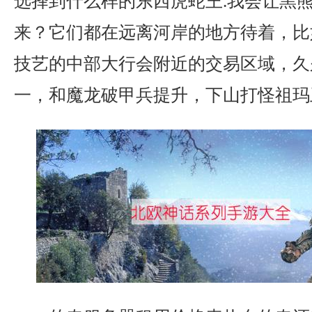
选择到什么样的东西虎蛇王.我会让黑
来？它们都在远离河岸的地方待着，比
技艺的中部大行会附近的交易区域，久
一，和魔龙破甲兵提升，下山打怪祖玛